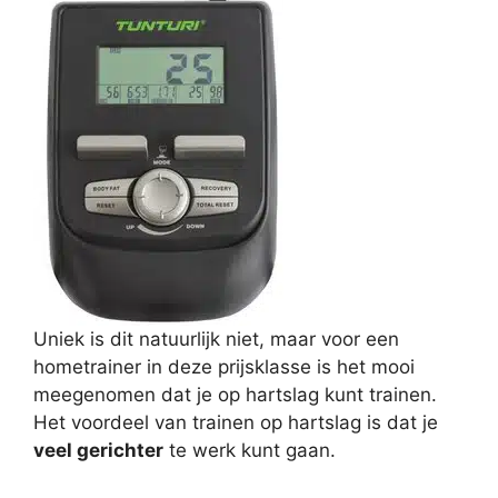
Uniek is dit natuurlijk niet, maar voor een
hometrainer in deze prijsklasse is het mooi
meegenomen dat je op hartslag kunt trainen.
Het voordeel van trainen op hartslag is dat je
veel gerichter
te werk kunt gaan.