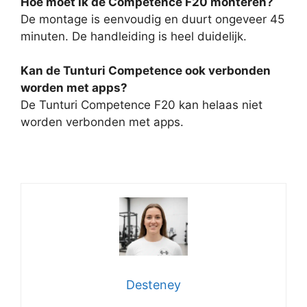
Hoe moet ik de Competence F20 monteren?
De montage is eenvoudig en duurt ongeveer 45
minuten. De handleiding is heel duidelijk.
Kan de Tunturi Competence ook verbonden
worden met apps?
De Tunturi Competence F20 kan helaas niet
worden verbonden met apps.
Desteney