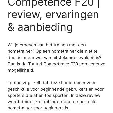
Competence F20 |
review, ervaringen
& aanbieding
Wil je proeven van het trainen met een
hometrainer? Op een hometrainer die niet te
duur is, maar wel van uitstekende kwaliteit is?
Dan is de Tunturi Competence F20 een serieuze
mogelijkheid.
Tunturi zegt zelf dat deze hometrainer zeer
geschikt is voor beginnende gebruikers en voor
sporters die af en toe sporten. In deze review
wordt duidelijk of dit inderdaad de perfecte
hometrainer voor beginners is.