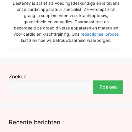
Desteney is actief als voedingsdeskundige en is tevens
onze cardio apparatuur specialist. Ze verdiept zich
graag in supplementen voor krachtopbouw,
gezondheid en vetverlies. Daarnaast test en
beoordeeld ze graag diverse apparaten en materialen
voor cardio en krachttraining. Ons
redactioneel proces
laat zien hoe wij betrouwbaarheid waarborgen.
Zoeken
Zoeken
Recente berichten