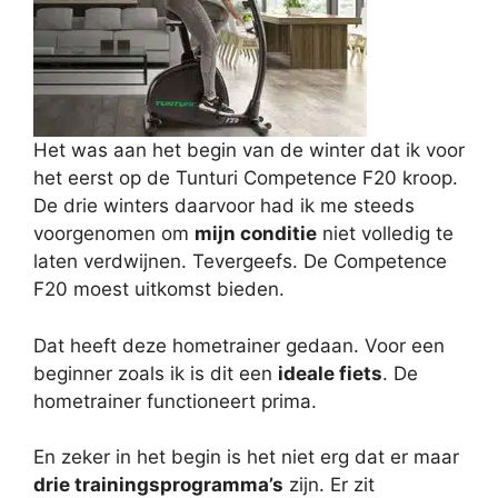
Het was aan het begin van de winter dat ik voor
het eerst op de Tunturi Competence F20 kroop.
De drie winters daarvoor had ik me steeds
voorgenomen om
mijn conditie
niet volledig te
laten verdwijnen. Tevergeefs. De Competence
F20 moest uitkomst bieden.
Dat heeft deze hometrainer gedaan. Voor een
beginner zoals ik is dit een
ideale fiets
. De
hometrainer functioneert prima.
En zeker in het begin is het niet erg dat er maar
drie trainingsprogramma’s
zijn. Er zit