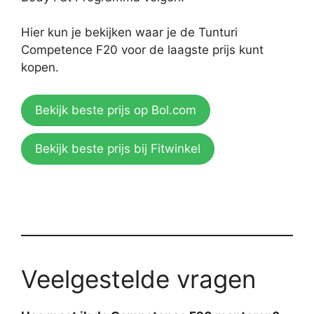
Hier kun je bekijken waar je de Tunturi
Competence F20 voor de laagste prijs kunt
kopen.
Bekijk beste prijs op Bol.com
Bekijk beste prijs bij Fitwinkel
Veelgestelde vragen