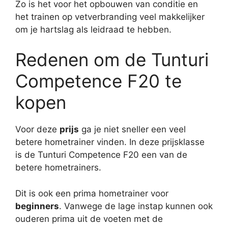
Zo is het voor het opbouwen van conditie en
het trainen op vetverbranding veel makkelijker
om je hartslag als leidraad te hebben.
Redenen om de Tunturi
Competence F20 te
kopen
Voor deze
prijs
ga je niet sneller een veel
betere hometrainer vinden. In deze prijsklasse
is de Tunturi Competence F20 een van de
betere hometrainers.
Dit is ook een prima hometrainer voor
beginners
. Vanwege de lage instap kunnen ook
ouderen prima uit de voeten met de