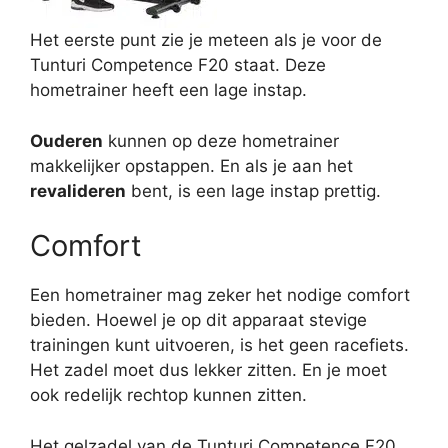
Het eerste punt zie je meteen als je voor de
Tunturi Competence F20 staat. Deze
hometrainer heeft een lage instap.
Ouderen
kunnen op deze hometrainer
makkelijker opstappen. En als je aan het
revalideren
bent, is een lage instap prettig.
Comfort
Een hometrainer mag zeker het nodige comfort
bieden. Hoewel je op dit apparaat stevige
trainingen kunt uitvoeren, is het geen racefiets.
Het zadel moet dus lekker zitten. En je moet
ook redelijk rechtop kunnen zitten.
Het gelzadel van de Tunturi Competence F20