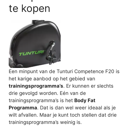
te kopen
Een minpunt van de Tunturi Competence F20 is
het karige aanbod op het gebied van
trainingsprogramma’s
. Er kunnen er slechts
drie gevolgd worden. Eén van de
trainingsprogramma’s is het
Body Fat
Programma
. Dat is dan wel weer ideaal als je
wilt afvallen. Maar je kunt toch stellen dat drie
trainingsprogramma’s weinig is.