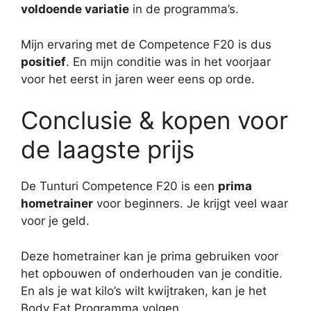
voldoende variatie
in de programma’s.
Mijn ervaring met de Competence F20 is dus
positief
. En mijn conditie was in het voorjaar
voor het eerst in jaren weer eens op orde.
Conclusie & kopen voor
de laagste prijs
De Tunturi Competence F20 is een
prima
hometrainer
voor beginners. Je krijgt veel waar
voor je geld.
Deze hometrainer kan je prima gebruiken voor
het opbouwen of onderhouden van je conditie.
En als je wat kilo’s wilt kwijtraken, kan je het
Body Fat Programma volgen.