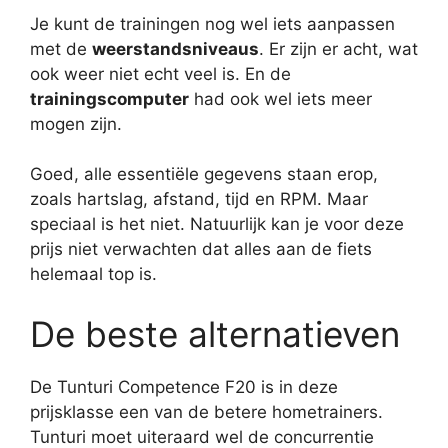
Je kunt de trainingen nog wel iets aanpassen
met de
weerstandsniveaus
. Er zijn er acht, wat
ook weer niet echt veel is. En de
trainingscomputer
had ook wel iets meer
mogen zijn.
Goed, alle essentiële gegevens staan erop,
zoals hartslag, afstand, tijd en RPM. Maar
speciaal is het niet. Natuurlijk kan je voor deze
prijs niet verwachten dat alles aan de fiets
helemaal top is.
De beste alternatieven
De Tunturi Competence F20 is in deze
prijsklasse een van de betere hometrainers.
Tunturi moet uiteraard wel de concurrentie