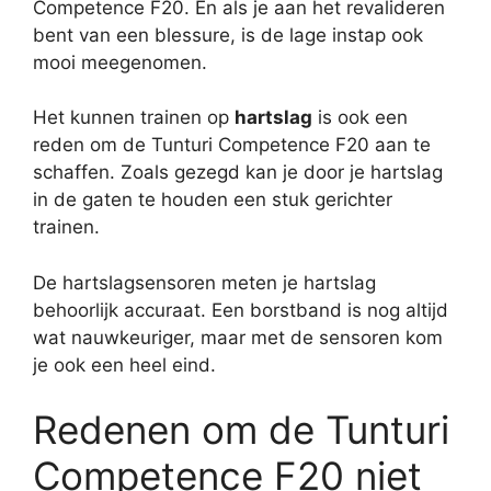
Competence F20. En als je aan het revalideren
bent van een blessure, is de lage instap ook
mooi meegenomen.
Het kunnen trainen op
hartslag
is ook een
reden om de Tunturi Competence F20 aan te
schaffen. Zoals gezegd kan je door je hartslag
in de gaten te houden een stuk gerichter
trainen.
De hartslagsensoren meten je hartslag
behoorlijk accuraat. Een borstband is nog altijd
wat nauwkeuriger, maar met de sensoren kom
je ook een heel eind.
Redenen om de Tunturi
Competence F20 niet