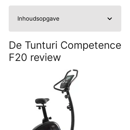
Inhoudsopgave
De Tunturi Competence
F20 review