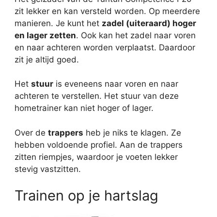
zit lekker en kan versteld worden. Op meerdere
manieren. Je kunt het
zadel (uiteraard) hoger
en lager zetten
. Ook kan het zadel naar voren
en naar achteren worden verplaatst. Daardoor
zit je altijd goed.
Het
stuur
is eveneens naar voren en naar
achteren te verstellen. Het stuur van deze
hometrainer kan niet hoger of lager.
Over de
trappers
heb je niks te klagen. Ze
hebben voldoende profiel. Aan de trappers
zitten riempjes, waardoor je voeten lekker
stevig vastzitten.
Trainen op je hartslag