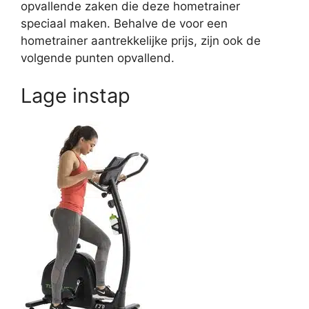
opvallende zaken die deze hometrainer
speciaal maken. Behalve de voor een
hometrainer aantrekkelijke prijs, zijn ook de
volgende punten opvallend.
Lage instap