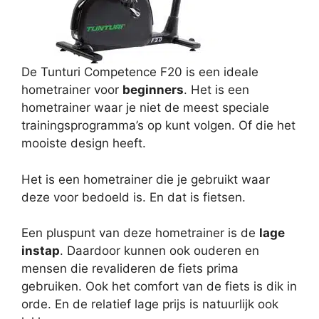
De Tunturi Competence F20 is een ideale
hometrainer voor
beginners
. Het is een
hometrainer waar je niet de meest speciale
trainingsprogramma’s op kunt volgen. Of die het
mooiste design heeft.
Het is een hometrainer die je gebruikt waar
deze voor bedoeld is. En dat is fietsen.
Een pluspunt van deze hometrainer is de
lage
instap
. Daardoor kunnen ook ouderen en
mensen die revalideren de fiets prima
gebruiken. Ook het comfort van de fiets is dik in
orde. En de relatief lage prijs is natuurlijk ook