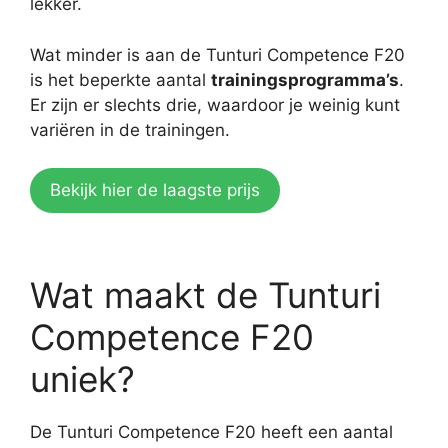
lekker.
Wat minder is aan de Tunturi Competence F20
is het beperkte aantal
trainingsprogramma’s
.
Er zijn er slechts drie, waardoor je weinig kunt
variëren in de trainingen.
Bekijk hier de laagste prijs
Wat maakt de Tunturi
Competence F20
uniek?
De Tunturi Competence F20 heeft een aantal