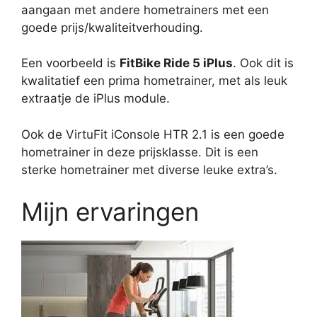
aangaan met andere hometrainers met een
goede prijs/kwaliteitverhouding.
Een voorbeeld is
FitBike Ride 5 iPlus
. Ook dit is
kwalitatief een prima hometrainer, met als leuk
extraatje de iPlus module.
Ook de VirtuFit iConsole HTR 2.1 is een goede
hometrainer in deze prijsklasse. Dit is een
sterke hometrainer met diverse leuke extra’s.
Mijn ervaringen