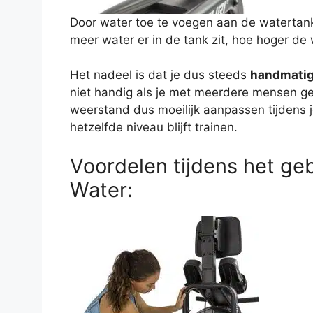
Door water toe te voegen aan de watertan
meer water er in de tank zit, hoe hoger de
Het nadeel is dat je dus steeds
handmatig
niet handig als je met meerdere mensen geb
weerstand dus moeilijk aanpassen tijdens j
hetzelfde niveau blijft trainen.
Voordelen tijdens het ge
Water: