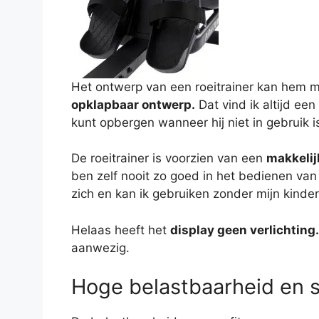
Het ontwerp van een roeitrainer kan hem m
opklapbaar ontwerp.
Dat vind ik altijd ee
kunt opbergen wanneer hij niet in gebruik i
De roeitrainer is voorzien van een
makkelijk
ben zelf nooit zo goed in het bedienen van
zich en kan ik gebruiken zonder mijn kinder
Helaas heeft het
display geen verlichting.
aanwezig.
Hoge belastbaarheid en st