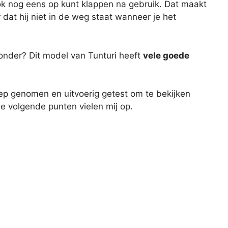
ok nog eens op kunt klappen na gebruik. Dat maakt
dat hij niet in de weg staat wanneer je het
onder? Dit model van Tunturi heeft
vele goede
ep genomen en uitvoerig getest om te bekijken
e volgende punten vielen mij op.