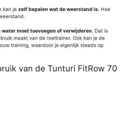
k kan je
zelf bepalen wat de weerstand is.
Hoe
 weerstand.
 water moet toevoegen of verwijderen
. Dat is
ruik maakt van de roeitrainer. Ook kan je de
ouw training, waardoor je eigenlijk steeds op
bruik van de Tunturi FitRow 70