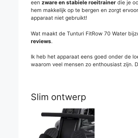
een
zware en stabiele roeitrainer
die je o
hem makkelijk op te bergen en zorgt ervoor 
apparaat niet gebruikt!
Wat maakt de Tunturi FitRow 70 Water bijz
reviews
.
Ik heb het apparaat eens goed onder de lo
waarom veel mensen zo enthousiast zijn. D
Slim ontwerp