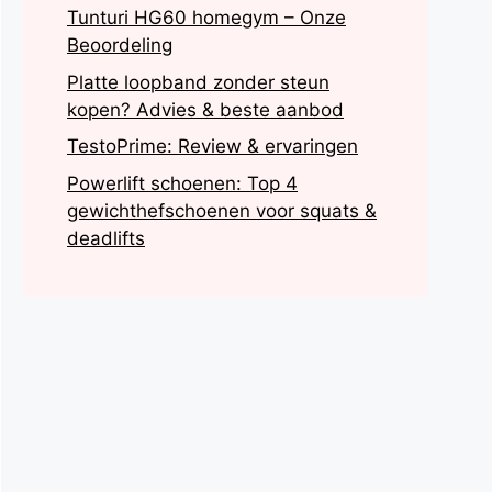
Tunturi HG60 homegym – Onze
Beoordeling
Platte loopband zonder steun
kopen? Advies & beste aanbod
TestoPrime: Review & ervaringen
Powerlift schoenen: Top 4
gewichthefschoenen voor squats &
deadlifts