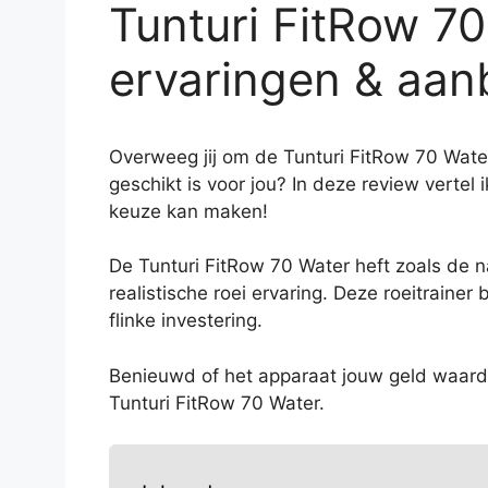
Tunturi FitRow 70
ervaringen & aan
Overweeg jij om de Tunturi FitRow 70 Water 
geschikt is voor jou? In deze review vertel i
keuze kan maken!
De Tunturi FitRow 70 Water heft zoals de 
realistische roei ervaring. Deze roeitrainer
flinke investering.
Benieuwd of het apparaat jouw geld waard 
Tunturi FitRow 70 Water.